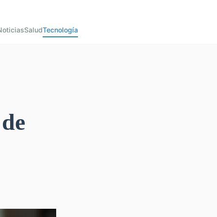
Noticias
Salud
Tecnología
 de