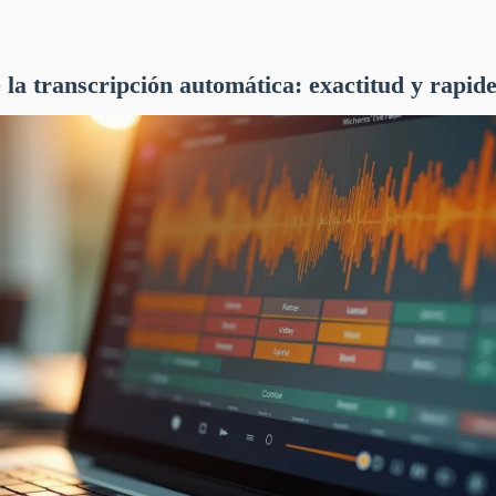
e la transcripción automática: exactitud y rapid