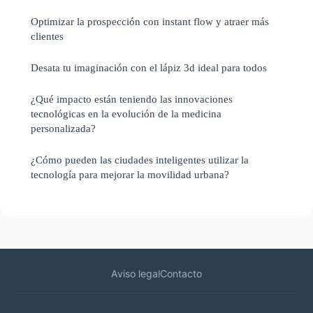
Optimizar la prospección con instant flow y atraer más
clientes
Desata tu imaginación con el lápiz 3d ideal para todos
¿Qué impacto están teniendo las innovaciones
tecnológicas en la evolución de la medicina
personalizada?
¿Cómo pueden las ciudades inteligentes utilizar la
tecnología para mejorar la movilidad urbana?
Aviso legal
Contacto