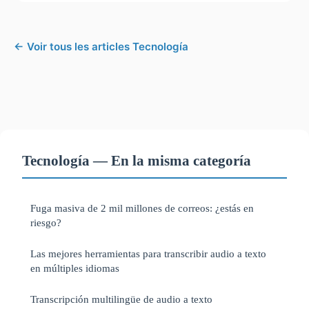
← Voir tous les articles Tecnología
Tecnología — En la misma categoría
Fuga masiva de 2 mil millones de correos: ¿estás en
riesgo?
Las mejores herramientas para transcribir audio a texto
en múltiples idiomas
Transcripción multilingüe de audio a texto