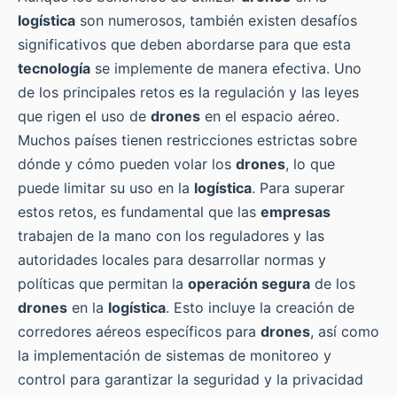
logística
son numerosos, también existen desafíos
significativos que deben abordarse para que esta
tecnología
se implemente de manera efectiva. Uno
de los principales retos es la regulación y las leyes
que rigen el uso de
drones
en el espacio aéreo.
Muchos países tienen restricciones estrictas sobre
dónde y cómo pueden volar los
drones
, lo que
puede limitar su uso en la
logística
. Para superar
estos retos, es fundamental que las
empresas
trabajen de la mano con los reguladores y las
autoridades locales para desarrollar normas y
políticas que permitan la
operación segura
de los
drones
en la
logística
. Esto incluye la creación de
corredores aéreos específicos para
drones
, así como
la implementación de sistemas de monitoreo y
control para garantizar la seguridad y la privacidad