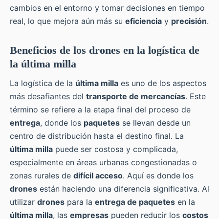
cambios en el entorno y tomar decisiones en tiempo
real, lo que mejora aún más su
eficiencia
y
precisión
.
Beneficios de los drones en la logística de
la última milla
La logística de la
última milla
es uno de los aspectos
más desafiantes del
transporte de mercancías
. Este
término se refiere a la etapa final del proceso de
entrega
, donde los
paquetes
se llevan desde un
centro de distribución hasta el destino final. La
última milla
puede ser costosa y complicada,
especialmente en áreas urbanas congestionadas o
zonas rurales de
difícil acceso
. Aquí es donde los
drones
están haciendo una diferencia significativa. Al
utilizar
drones
para la
entrega de paquetes
en la
última milla
, las
empresas
pueden reducir los
costos