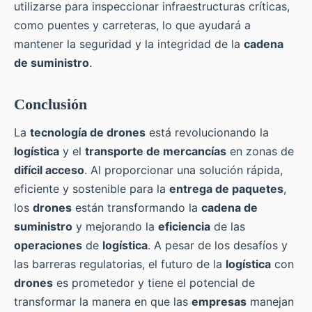
utilizarse para inspeccionar infraestructuras críticas,
como puentes y carreteras, lo que ayudará a
mantener la seguridad y la integridad de la
cadena
de suministro
.
Conclusión
La
tecnología de drones
está revolucionando la
logística
y el
transporte de mercancías
en zonas de
difícil acceso
. Al proporcionar una solución rápida,
eficiente y sostenible para la
entrega de paquetes
,
los
drones
están transformando la
cadena de
suministro
y mejorando la
eficiencia
de las
operaciones
de
logística
. A pesar de los desafíos y
las barreras regulatorias, el futuro de la
logística
con
drones
es prometedor y tiene el potencial de
transformar la manera en que las
empresas
manejan