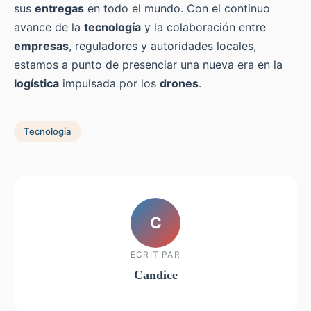
sus
entregas
en todo el mundo. Con el continuo
avance de la
tecnología
y la colaboración entre
empresas
, reguladores y autoridades locales,
estamos a punto de presenciar una nueva era en la
logística
impulsada por los
drones
.
Tecnología
C
ECRIT PAR
Candice