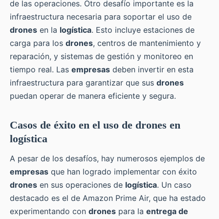
de las operaciones. Otro desafío importante es la
infraestructura necesaria para soportar el uso de
drones
en la
logística
. Esto incluye estaciones de
carga para los
drones
, centros de mantenimiento y
reparación, y sistemas de gestión y monitoreo en
tiempo real. Las
empresas
deben invertir en esta
infraestructura para garantizar que sus
drones
puedan operar de manera eficiente y segura.
Casos de éxito en el uso de drones en
logística
A pesar de los desafíos, hay numerosos ejemplos de
empresas
que han logrado implementar con éxito
drones
en sus operaciones de
logística
. Un caso
destacado es el de Amazon Prime Air, que ha estado
experimentando con
drones
para la
entrega de