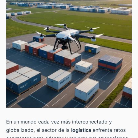
En un mundo cada vez más interconectado y
globalizado, el sector de la
logística
enfrenta retos