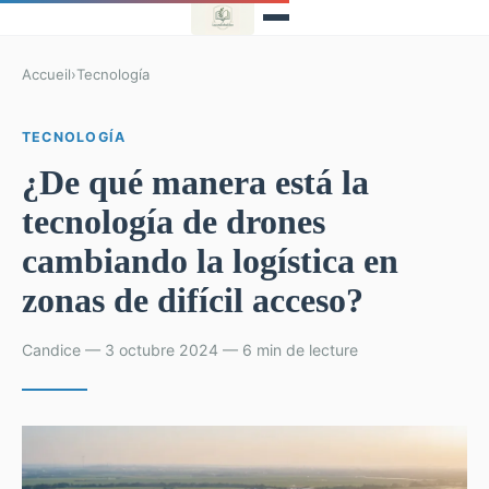
Accueil
›
Tecnología
TECNOLOGÍA
¿De qué manera está la
tecnología de drones
cambiando la logística en
zonas de difícil acceso?
Candice — 3 octubre 2024 — 6 min de lecture