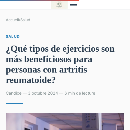
Accueil
›
Salud
SALUD
¿Qué tipos de ejercicios son
más beneficiosos para
personas con artritis
reumatoide?
Candice — 3 octubre 2024 — 6 min de lecture