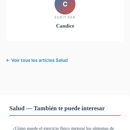
C
ECRIT PAR
Candice
← Voir tous les articles Salud
Salud — También te puede interesar
¿Cómo puede el ejercicio físico mejorar los síntomas de