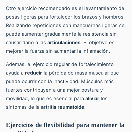
Otro ejercicio recomendado es el levantamiento de
pesas ligeras para fortalecer los brazos y hombros.
Realizando repeticiones con mancuernas ligeras se
puede aumentar gradualmente la resistencia sin
causar daño a las
articulaciones
. El objetivo es
mejorar la fuerza sin aumentar la inflamación.
Además, el ejercicio regular de fortalecimiento
ayuda a
reducir
la pérdida de masa muscular que
puede ocurrir con la inactividad. Músculos más
fuertes contribuyen a una mejor postura y
movilidad, lo que es esencial para
aliviar
los
síntomas de la
artritis reumatoide
.
Ejercicios de flexibilidad para mantener la