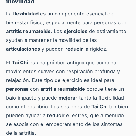
movilidad
La
flexibilidad
es un componente esencial del
bienestar físico, especialmente para personas con
artritis reumatoide
. Los
ejercicios
de estiramiento
ayudan a mantener la movilidad de las
articulaciones
y pueden
reducir
la rigidez.
El
Tai Chi
es una práctica antigua que combina
movimientos suaves con respiración profunda y
relajación. Este tipo de ejercicio es ideal para
personas
con
artritis reumatoide
porque tiene un
bajo impacto y puede
mejorar
tanto la flexibilidad
como el equilibrio. Las sesiones de
Tai Chi
también
pueden ayudar a
reducir
el estrés, que a menudo
se asocia con el empeoramiento de los síntomas
de la artritis.