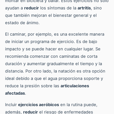
montar en bicicleta y bailar. Estos ejercicios no solo
ayudan a
reducir
los síntomas de la
artritis
, sino
que también mejoran el bienestar general y el
estado de ánimo.
El caminar, por ejemplo, es una excelente manera
de iniciar un programa de ejercicio. Es de bajo
impacto y se puede hacer en cualquier lugar. Se
recomienda comenzar con caminatas de corta
duración y aumentar gradualmente el tiempo y la
distancia. Por otro lado, la natación es otra opción
ideal debido a que el agua proporciona soporte y
reduce la presión sobre las
articulaciones
afectadas
.
Incluir
ejercicios aeróbicos
en la rutina puede,
además,
reducir
el riesgo de enfermedades