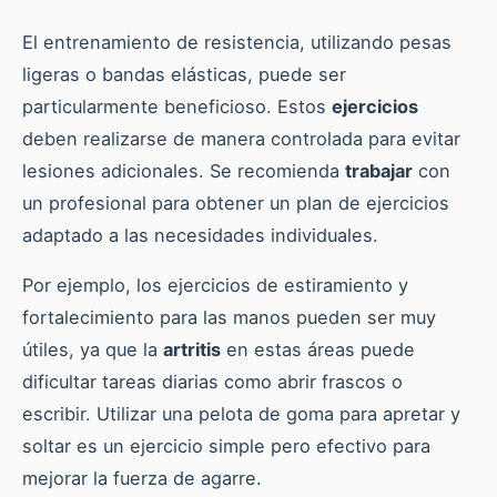
El entrenamiento de resistencia, utilizando pesas
ligeras o bandas elásticas, puede ser
particularmente beneficioso. Estos
ejercicios
deben realizarse de manera controlada para evitar
lesiones adicionales. Se recomienda
trabajar
con
un profesional para obtener un plan de ejercicios
adaptado a las necesidades individuales.
Por ejemplo, los ejercicios de estiramiento y
fortalecimiento para las manos pueden ser muy
útiles, ya que la
artritis
en estas áreas puede
dificultar tareas diarias como abrir frascos o
escribir. Utilizar una pelota de goma para apretar y
soltar es un ejercicio simple pero efectivo para
mejorar la fuerza de agarre.