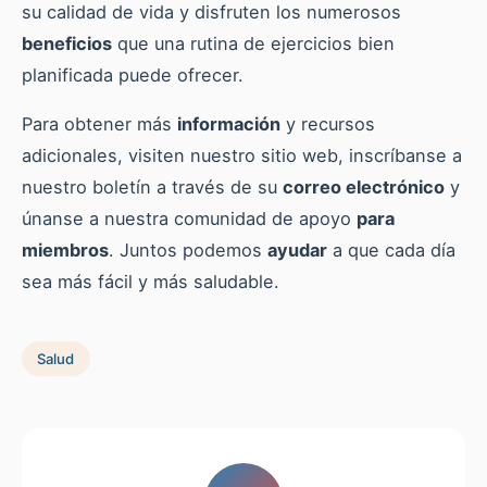
su calidad de vida y disfruten los numerosos
beneficios
que una rutina de ejercicios bien
planificada puede ofrecer.
Para obtener más
información
y recursos
adicionales, visiten nuestro sitio web, inscríbanse a
nuestro boletín a través de su
correo electrónico
y
únanse a nuestra comunidad de apoyo
para
miembros
. Juntos podemos
ayudar
a que cada día
sea más fácil y más saludable.
Salud