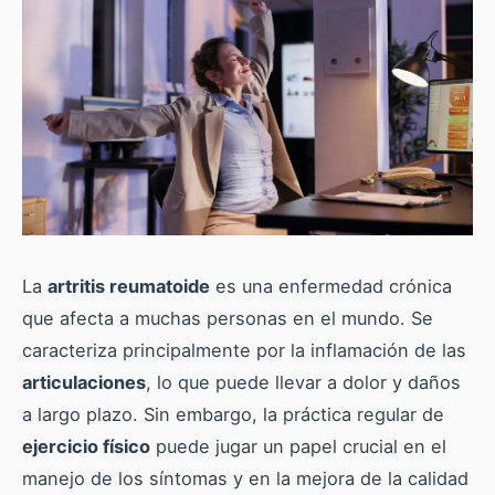
La
artritis reumatoide
es una enfermedad crónica
que afecta a muchas personas en el mundo. Se
caracteriza principalmente por la inflamación de las
articulaciones
, lo que puede llevar a dolor y daños
a largo plazo. Sin embargo, la práctica regular de
ejercicio físico
puede jugar un papel crucial en el
manejo de los síntomas y en la mejora de la calidad