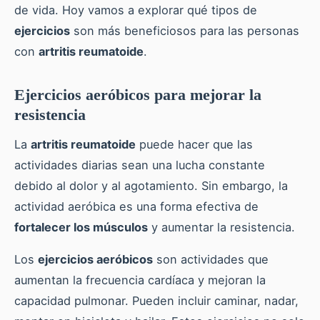
de vida. Hoy vamos a explorar qué tipos de
ejercicios
son más beneficiosos para las personas
con
artritis reumatoide
.
Ejercicios aeróbicos para mejorar la
resistencia
La
artritis reumatoide
puede hacer que las
actividades diarias sean una lucha constante
debido al dolor y al agotamiento. Sin embargo, la
actividad aeróbica es una forma efectiva de
fortalecer los músculos
y aumentar la resistencia.
Los
ejercicios aeróbicos
son actividades que
aumentan la frecuencia cardíaca y mejoran la
capacidad pulmonar. Pueden incluir caminar, nadar,