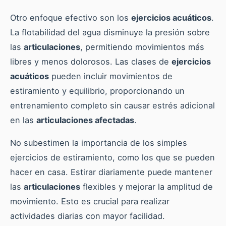
Otro enfoque efectivo son los
ejercicios acuáticos
.
La flotabilidad del agua disminuye la presión sobre
las
articulaciones
, permitiendo movimientos más
libres y menos dolorosos. Las clases de
ejercicios
acuáticos
pueden incluir movimientos de
estiramiento y equilibrio, proporcionando un
entrenamiento completo sin causar estrés adicional
en las
articulaciones afectadas
.
No subestimen la importancia de los simples
ejercicios de estiramiento, como los que se pueden
hacer en casa. Estirar diariamente puede mantener
las
articulaciones
flexibles y mejorar la amplitud de
movimiento. Esto es crucial para realizar
actividades diarias con mayor facilidad.