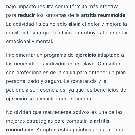
bajo impacto resulta ser la fórmula más efectiva
para
reducir
los síntomas de la
artritis reumatoide
.
La actividad física no solo
alivia
el dolor y mejora la
movilidad, sino que también contribuye al bienestar
emocional y mental.
Implementar un programa de
ejercicio
adaptado a
las necesidades individuales es clave. Consulten
con profesionales de la salud para obtener un plan
personalizado y seguro. La constancia y la
paciencia son esenciales, ya que los beneficios del
ejercicio
se acumulan con el tiempo.
No olviden que mantenerse activos es una de las
mejores estrategias para combatir la
artritis
reumatoide
. Adopten estas prácticas para mejorar