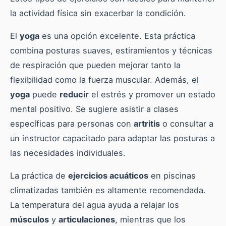
la actividad física sin exacerbar la condición.
El
yoga
es una opción excelente. Esta práctica
combina posturas suaves, estiramientos y técnicas
de respiración que pueden mejorar tanto la
flexibilidad como la fuerza muscular. Además, el
yoga
puede
reducir
el estrés y promover un estado
mental positivo. Se sugiere asistir a clases
específicas para personas con
artritis
o consultar a
un instructor capacitado para adaptar las posturas a
las necesidades individuales.
La práctica de
ejercicios acuáticos
en piscinas
climatizadas también es altamente recomendada.
La temperatura del agua ayuda a relajar los
músculos
y
articulaciones
, mientras que los