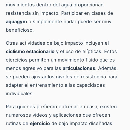
movimientos dentro del agua proporcionan
resistencia sin impacto. Participar en clases de
aquagym
o simplemente nadar puede ser muy
beneficioso.
Otras actividades de bajo impacto incluyen el
ciclismo estacionario
y el uso de elípticas. Estos
ejercicios permiten un movimiento fluido que es
menos agresivo para las
articulaciones
. Además,
se pueden ajustar los niveles de resistencia para
adaptar el entrenamiento a las capacidades
individuales.
Para quienes prefieran entrenar en casa, existen
numerosos vídeos y aplicaciones que ofrecen
rutinas de
ejercicio
de bajo impacto diseñadas