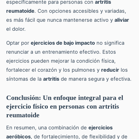
específicamente para personas con
artritis
reumatoide
. Con opciones accesibles y variadas,
es más fácil que nunca mantenerse activo y
aliviar
el dolor.
Optar por
ejercicios de bajo impacto
no significa
renunciar a un entrenamiento efectivo. Estos
ejercicios pueden mejorar la condición física,
fortalecer el corazón y los pulmones y
reducir
los
síntomas de la
artritis
de manera segura y efectiva.
Conclusión: Un enfoque integral para el
ejercicio físico en personas con artritis
reumatoide
En resumen, una combinación de
ejercicios
aeróbicos
, de fortalecimiento, de flexibilidad y de