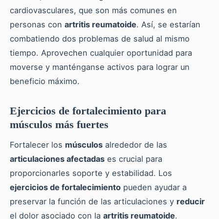
cardiovasculares, que son más comunes en
personas con
artritis reumatoide
. Así, se estarían
combatiendo dos problemas de salud al mismo
tiempo. Aprovechen cualquier oportunidad para
moverse y manténganse activos para lograr un
beneficio máximo.
Ejercicios de fortalecimiento para
músculos más fuertes
Fortalecer los
músculos
alrededor de las
articulaciones afectadas
es crucial para
proporcionarles soporte y estabilidad. Los
ejercicios de fortalecimiento
pueden ayudar a
preservar la función de las articulaciones y
reducir
el dolor asociado con la
artritis reumatoide
.