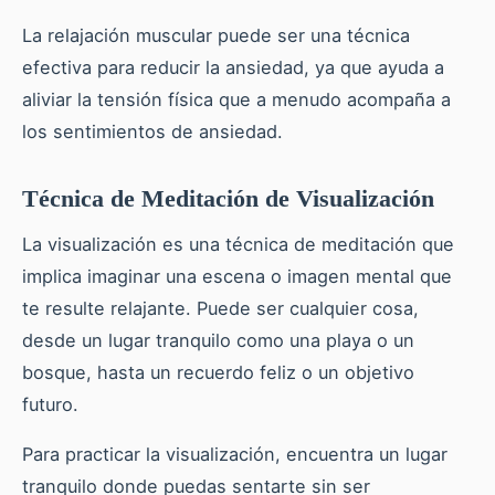
La relajación muscular puede ser una técnica
efectiva para reducir la ansiedad, ya que ayuda a
aliviar la tensión física que a menudo acompaña a
los sentimientos de ansiedad.
Técnica de Meditación de Visualización
La visualización es una técnica de meditación que
implica imaginar una escena o imagen mental que
te resulte relajante. Puede ser cualquier cosa,
desde un lugar tranquilo como una playa o un
bosque, hasta un recuerdo feliz o un objetivo
futuro.
Para practicar la visualización, encuentra un lugar
tranquilo donde puedas sentarte sin ser