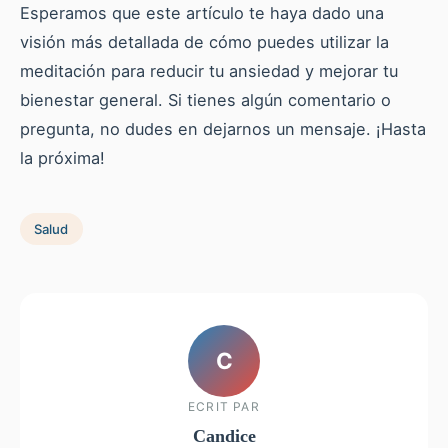
Esperamos que este artículo te haya dado una
visión más detallada de cómo puedes utilizar la
meditación para reducir tu ansiedad y mejorar tu
bienestar general. Si tienes algún comentario o
pregunta, no dudes en dejarnos un mensaje. ¡Hasta
la próxima!
Salud
C
ECRIT PAR
Candice