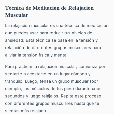
Técnica de Meditación de Relajación
Muscular
La relajación muscular es una técnica de meditación
que puedes usar para reducir tus niveles de
ansiedad. Esta técnica se basa en la tensión y
relajación de diferentes grupos musculares para
aliviar la tensión física y mental.
Para practicar la relajación muscular, comienza por
sentarte o acostarte en un lugar cómodo y
tranquilo. Luego, tensa un grupo muscular (por
ejemplo, los músculos de tus pies) durante unos
segundos y luego relájalos. Repite este proceso
con diferentes grupos musculares hasta que te
sientas más relajado.