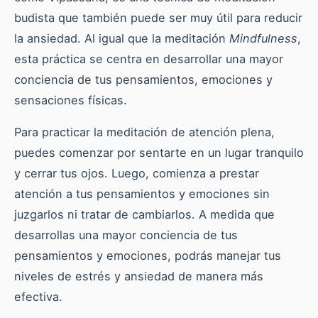
budista que también puede ser muy útil para reducir
la ansiedad. Al igual que la meditación
Mindfulness
,
esta práctica se centra en desarrollar una mayor
conciencia de tus pensamientos, emociones y
sensaciones físicas.
Para practicar la meditación de atención plena,
puedes comenzar por sentarte en un lugar tranquilo
y cerrar tus ojos. Luego, comienza a prestar
atención a tus pensamientos y emociones sin
juzgarlos ni tratar de cambiarlos. A medida que
desarrollas una mayor conciencia de tus
pensamientos y emociones, podrás manejar tus
niveles de estrés y ansiedad de manera más
efectiva.