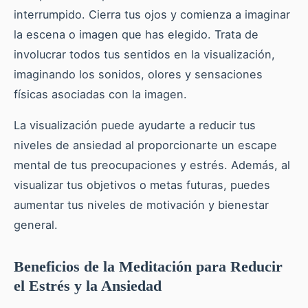
interrumpido. Cierra tus ojos y comienza a imaginar
la escena o imagen que has elegido. Trata de
involucrar todos tus sentidos en la visualización,
imaginando los sonidos, olores y sensaciones
físicas asociadas con la imagen.
La visualización puede ayudarte a reducir tus
niveles de ansiedad al proporcionarte un escape
mental de tus preocupaciones y estrés. Además, al
visualizar tus objetivos o metas futuras, puedes
aumentar tus niveles de motivación y bienestar
general.
Beneficios de la Meditación para Reducir
el Estrés y la Ansiedad