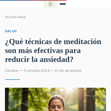
Accueil
›
Salud
SALUD
¿Qué técnicas de meditación
son más efectivas para
reducir la ansiedad?
Candice — 3 octubre 2024 — 6 min de lecture