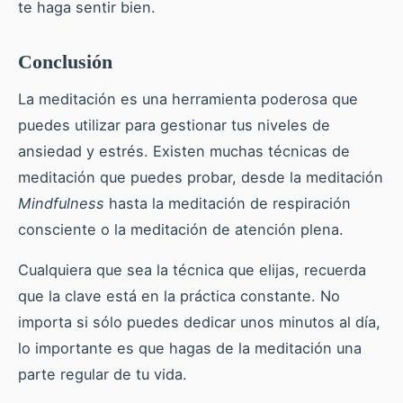
te haga sentir bien.
Conclusión
La meditación es una herramienta poderosa que
puedes utilizar para gestionar tus niveles de
ansiedad y estrés. Existen muchas técnicas de
meditación que puedes probar, desde la meditación
Mindfulness
hasta la meditación de respiración
consciente o la meditación de atención plena.
Cualquiera que sea la técnica que elijas, recuerda
que la clave está en la práctica constante. No
importa si sólo puedes dedicar unos minutos al día,
lo importante es que hagas de la meditación una
parte regular de tu vida.