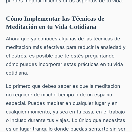
puedes mejorar muchos otros aspectos de tu vida.
Cómo Implementar las Técnicas de
Meditación en tu Vida Cotidiana
Ahora que ya conoces algunas de las técnicas de
meditación más efectivas para reducir la ansiedad y
el estrés, es posible que te estés preguntando
cómo puedes incorporar estas prácticas en tu vida
cotidiana.
Lo primero que debes saber es que la meditación
no requiere de mucho tiempo o de un espacio
especial. Puedes meditar en cualquier lugar y en
cualquier momento, ya sea en tu casa, en el trabajo
o incluso durante tus viajes. Lo único que necesitas
es un lugar tranquilo donde puedas sentarte sin ser