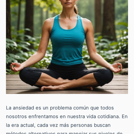
La ansiedad es un problema común que todos
nosotros enfrentamos en nuestra vida cotidiana. En
la era actual, cada vez más personas buscan
métodos alternativos para manejar sus niveles de