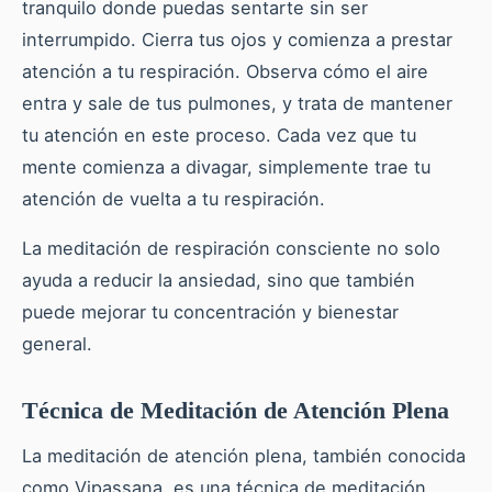
tranquilo donde puedas sentarte sin ser
interrumpido. Cierra tus ojos y comienza a prestar
atención a tu respiración. Observa cómo el aire
entra y sale de tus pulmones, y trata de mantener
tu atención en este proceso. Cada vez que tu
mente comienza a divagar, simplemente trae tu
atención de vuelta a tu respiración.
La meditación de respiración consciente no solo
ayuda a reducir la ansiedad, sino que también
puede mejorar tu concentración y bienestar
general.
Técnica de Meditación de Atención Plena
La meditación de atención plena, también conocida
como Vipassana, es una técnica de meditación