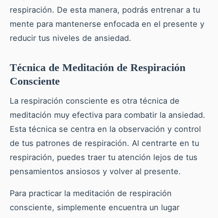
respiración. De esta manera, podrás entrenar a tu
mente para mantenerse enfocada en el presente y
reducir tus niveles de ansiedad.
Técnica de Meditación de Respiración
Consciente
La respiración consciente es otra técnica de
meditación muy efectiva para combatir la ansiedad.
Esta técnica se centra en la observación y control
de tus patrones de respiración. Al centrarte en tu
respiración, puedes traer tu atención lejos de tus
pensamientos ansiosos y volver al presente.
Para practicar la meditación de respiración
consciente, simplemente encuentra un lugar