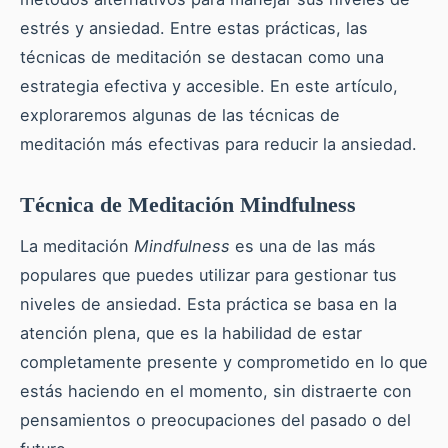
estrés y ansiedad. Entre estas prácticas, las
técnicas de meditación se destacan como una
estrategia efectiva y accesible. En este artículo,
exploraremos algunas de las técnicas de
meditación más efectivas para reducir la ansiedad.
Técnica de Meditación Mindfulness
La meditación
Mindfulness
es una de las más
populares que puedes utilizar para gestionar tus
niveles de ansiedad. Esta práctica se basa en la
atención plena, que es la habilidad de estar
completamente presente y comprometido en lo que
estás haciendo en el momento, sin distraerte con
pensamientos o preocupaciones del pasado o del