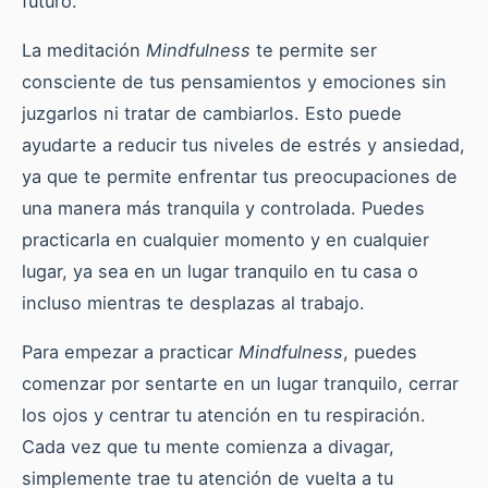
futuro.
La meditación
Mindfulness
te permite ser
consciente de tus pensamientos y emociones sin
juzgarlos ni tratar de cambiarlos. Esto puede
ayudarte a reducir tus niveles de estrés y ansiedad,
ya que te permite enfrentar tus preocupaciones de
una manera más tranquila y controlada. Puedes
practicarla en cualquier momento y en cualquier
lugar, ya sea en un lugar tranquilo en tu casa o
incluso mientras te desplazas al trabajo.
Para empezar a practicar
Mindfulness
, puedes
comenzar por sentarte en un lugar tranquilo, cerrar
los ojos y centrar tu atención en tu respiración.
Cada vez que tu mente comienza a divagar,
simplemente trae tu atención de vuelta a tu