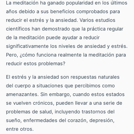
La meditación ha ganado popularidad en los últimos
años debido a sus beneficios comprobados para
reducir el estrés y la ansiedad. Varios estudios
científicos han demostrado que la práctica regular
de la meditación puede ayudar a reducir
significativamente los niveles de ansiedad y estrés.
Pero, ¿cómo funciona realmente la meditación para
reducir estos problemas?
El estrés y la ansiedad son respuestas naturales
del cuerpo a situaciones que percibimos como
amenazantes. Sin embargo, cuando estos estados
se vuelven crónicos, pueden llevar a una serie de
problemas de salud, incluyendo trastornos del
sueño, enfermedades del corazón, depresión,
entre otros.