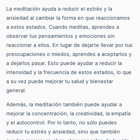
La meditación ayuda a reducir el estrés y la
ansiedad al cambiar la forma en que reaccionamos
a estos estados. Cuando meditas, aprendes a
observar tus pensamientos y emociones sin
reaccionar a ellos. En lugar de dejarte llevar por tus
preocupaciones o miedos, aprendes a aceptarlos y
a dejarlos pasar. Esto puede ayudar a reducir la
intensidad y la frecuencia de estos estados, lo que
a su vez puede mejorar tu salud y bienestar
general.
Además, la meditación también puede ayudar a
mejorar la concentración, la creatividad, la empatía
y el autocontrol. Por lo tanto, no sólo puedes
reducir tu estrés y ansiedad, sino que también