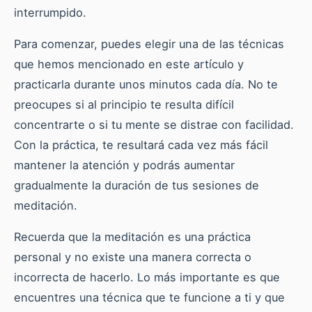
interrumpido.
Para comenzar, puedes elegir una de las técnicas
que hemos mencionado en este artículo y
practicarla durante unos minutos cada día. No te
preocupes si al principio te resulta difícil
concentrarte o si tu mente se distrae con facilidad.
Con la práctica, te resultará cada vez más fácil
mantener la atención y podrás aumentar
gradualmente la duración de tus sesiones de
meditación.
Recuerda que la meditación es una práctica
personal y no existe una manera correcta o
incorrecta de hacerlo. Lo más importante es que
encuentres una técnica que te funcione a ti y que