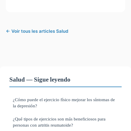
← Voir tous les articles Salud
Salud — Sigue leyendo
¿Cómo puede el ejercicio físico mejorar los síntomas de
la depresión?
¿Qué tipos de ejercicios son más beneficiosos para
personas con artritis reumatoide?