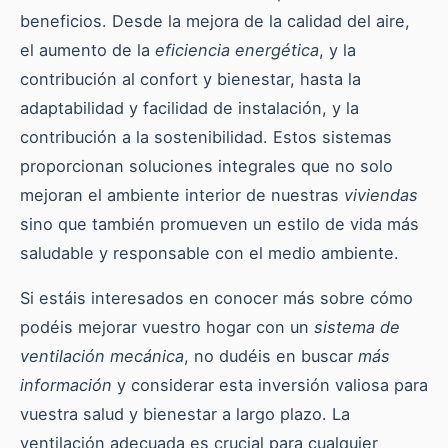
beneficios. Desde la mejora de la calidad del aire,
el aumento de la
eficiencia energética
, y la
contribución al confort y bienestar, hasta la
adaptabilidad y facilidad de instalación, y la
contribución a la sostenibilidad. Estos sistemas
proporcionan soluciones integrales que no solo
mejoran el ambiente interior de nuestras
viviendas
sino que también promueven un estilo de vida más
saludable y responsable con el medio ambiente.
Si estáis interesados en conocer más sobre cómo
podéis mejorar vuestro hogar con un
sistema de
ventilación mecánica
, no dudéis en buscar
más
información
y considerar esta inversión valiosa para
vuestra salud y bienestar a largo plazo. La
ventilación adecuada es crucial para cualquier