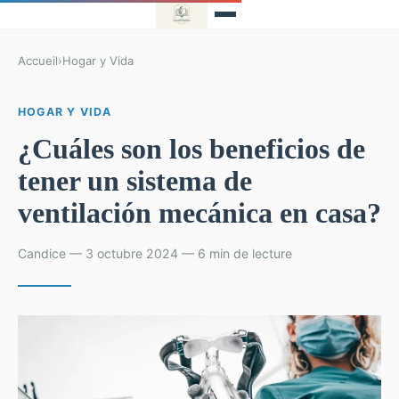
Accueil
›
Hogar y Vida
HOGAR Y VIDA
¿Cuáles son los beneficios de
tener un sistema de
ventilación mecánica en casa?
Candice — 3 octubre 2024 — 6 min de lecture