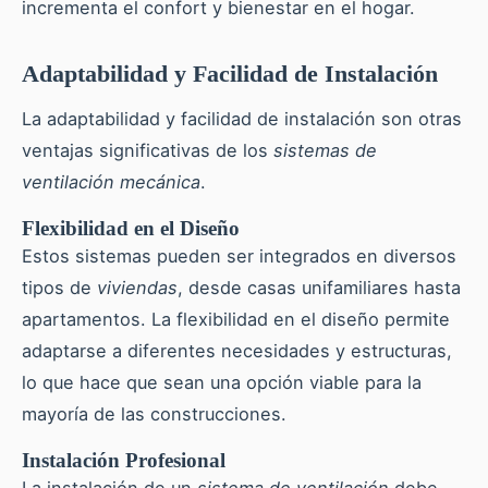
incrementa el confort y bienestar en el hogar.
Adaptabilidad y Facilidad de Instalación
La adaptabilidad y facilidad de instalación son otras
ventajas significativas de los
sistemas de
ventilación mecánica
.
Flexibilidad en el Diseño
Estos sistemas pueden ser integrados en diversos
tipos de
viviendas
, desde casas unifamiliares hasta
apartamentos. La flexibilidad en el diseño permite
adaptarse a diferentes necesidades y estructuras,
lo que hace que sean una opción viable para la
mayoría de las construcciones.
Instalación Profesional
La instalación de un
sistema de ventilación
debe