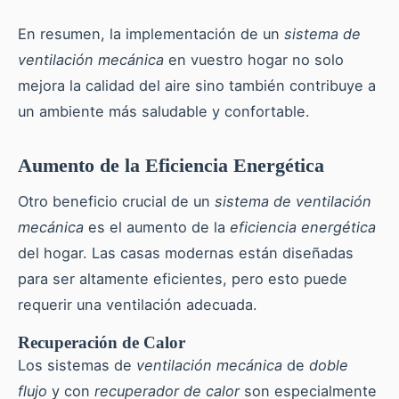
En resumen, la implementación de un
sistema de
ventilación mecánica
en vuestro hogar no solo
mejora la calidad del aire sino también contribuye a
un ambiente más saludable y confortable.
Aumento de la Eficiencia Energética
Otro beneficio crucial de un
sistema de ventilación
mecánica
es el aumento de la
eficiencia energética
del hogar. Las casas modernas están diseñadas
para ser altamente eficientes, pero esto puede
requerir una ventilación adecuada.
Recuperación de Calor
Los sistemas de
ventilación mecánica
de
doble
flujo
y con
recuperador de calor
son especialmente