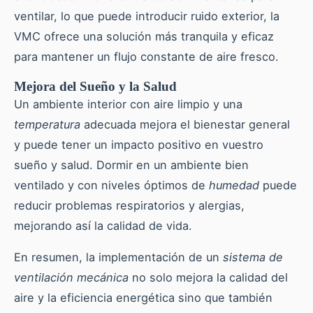
ventilar, lo que puede introducir ruido exterior, la
VMC ofrece una solución más tranquila y eficaz
para mantener un flujo constante de aire fresco.
Mejora del Sueño y la Salud
Un ambiente interior con aire limpio y una
temperatura
adecuada mejora el bienestar general
y puede tener un impacto positivo en vuestro
sueño y salud. Dormir en un ambiente bien
ventilado y con niveles óptimos de
humedad
puede
reducir problemas respiratorios y alergias,
mejorando así la calidad de vida.
En resumen, la implementación de un
sistema de
ventilación mecánica
no solo mejora la calidad del
aire y la eficiencia energética sino que también