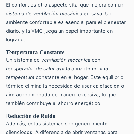
El confort es otro aspecto vital que mejora con un
sistema de ventilación mecánica
en casa. Un
ambiente confortable es esencial para el bienestar
diario, y la VMC juega un papel importante en
lograrlo.
Temperatura Constante
Un sistema de
ventilación mecánica
con
recuperador de calor
ayuda a mantener una
temperatura
constante en el hogar. Este equilibrio
térmico elimina la necesidad de usar calefacción o
aire acondicionado de manera excesiva, lo que
también contribuye al ahorro energético.
Reducción de Ruido
Además, estos sistemas son generalmente
silenciosos. A diferencia de abrir ventanas para