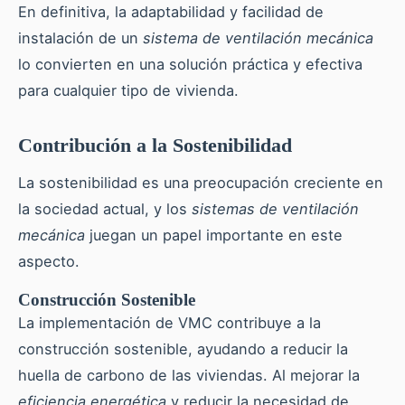
En definitiva, la adaptabilidad y facilidad de
instalación de un
sistema de ventilación mecánica
lo convierten en una solución práctica y efectiva
para cualquier tipo de vivienda.
Contribución a la Sostenibilidad
La sostenibilidad es una preocupación creciente en
la sociedad actual, y los
sistemas de ventilación
mecánica
juegan un papel importante en este
aspecto.
Construcción Sostenible
La implementación de VMC contribuye a la
construcción sostenible, ayudando a reducir la
huella de carbono de las viviendas. Al mejorar la
eficiencia energética
y reducir la necesidad de