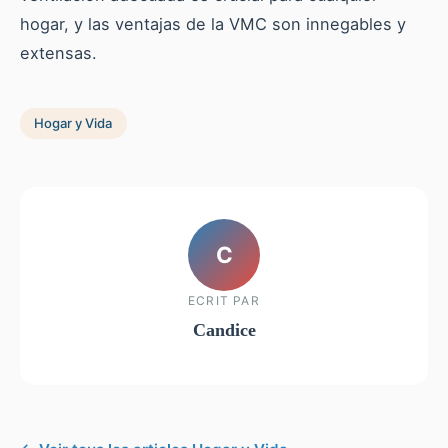
hogar, y las ventajas de la VMC son innegables y
extensas.
Hogar y Vida
C
ECRIT PAR
Candice