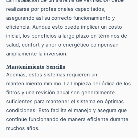
realizarse por profesionales capacitados,
asegurando así su correcto funcionamiento y
eficiencia. Aunque esto puede implicar un costo
inicial, los beneficios a largo plazo en términos de
salud, confort y ahorro energético compensan
ampliamente la inversión.
Mantenimiento Sencillo
Además, estos sistemas requieren un
mantenimiento mínimo. La limpieza periódica de los
filtros y una revisión anual son generalmente
suficientes para mantener el sistema en óptimas
condiciones. Esto facilita el manejo y asegura que
continúe funcionando de manera eficiente durante
muchos años.