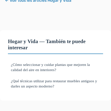
← Voir tous les articles Hogar y Vida
Hogar y Vida — También te puede
interesar
¿Cómo seleccionar y cuidar plantas que mejoren la
calidad del aire en interiores?
¿Qué técnicas utilizar para restaurar muebles antiguos y
darles un aspecto moderno?