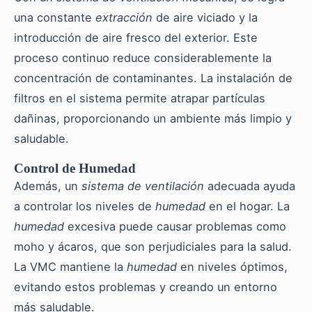
una constante
extracción
de aire viciado y la
introducción de aire fresco del exterior. Este
proceso continuo reduce considerablemente la
concentración de contaminantes. La instalación de
filtros en el sistema permite atrapar partículas
dañinas, proporcionando un ambiente más limpio y
saludable.
Control de Humedad
Además, un
sistema de ventilación
adecuada ayuda
a controlar los niveles de
humedad
en el hogar. La
humedad
excesiva puede causar problemas como
moho y ácaros, que son perjudiciales para la salud.
La VMC mantiene la
humedad
en niveles óptimos,
evitando estos problemas y creando un entorno
más saludable.