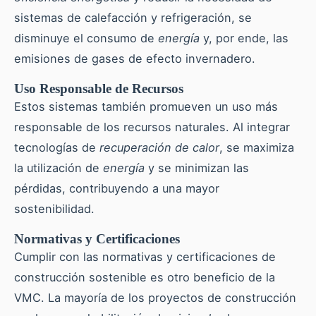
sistemas de calefacción y refrigeración, se
disminuye el consumo de
energía
y, por ende, las
emisiones de gases de efecto invernadero.
Uso Responsable de Recursos
Estos sistemas también promueven un uso más
responsable de los recursos naturales. Al integrar
tecnologías de
recuperación de calor
, se maximiza
la utilización de
energía
y se minimizan las
pérdidas, contribuyendo a una mayor
sostenibilidad.
Normativas y Certificaciones
Cumplir con las normativas y certificaciones de
construcción sostenible es otro beneficio de la
VMC. La mayoría de los proyectos de construcción