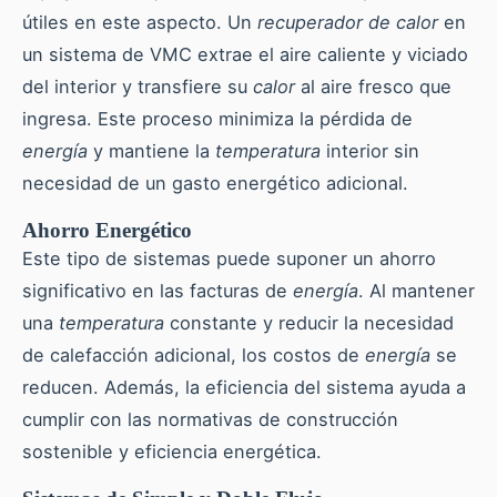
útiles en este aspecto. Un
recuperador de calor
en
un sistema de VMC extrae el aire caliente y viciado
del interior y transfiere su
calor
al aire fresco que
ingresa. Este proceso minimiza la pérdida de
energía
y mantiene la
temperatura
interior sin
necesidad de un gasto energético adicional.
Ahorro Energético
Este tipo de sistemas puede suponer un ahorro
significativo en las facturas de
energía
. Al mantener
una
temperatura
constante y reducir la necesidad
de calefacción adicional, los costos de
energía
se
reducen. Además, la eficiencia del sistema ayuda a
cumplir con las normativas de construcción
sostenible y eficiencia energética.