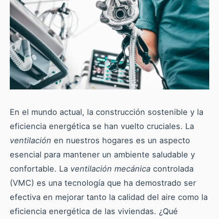
En el mundo actual, la construcción sostenible y la
eficiencia energética se han vuelto cruciales. La
ventilación
en nuestros hogares es un aspecto
esencial para mantener un ambiente saludable y
confortable. La
ventilación mecánica
controlada
(VMC) es una tecnología que ha demostrado ser
efectiva en mejorar tanto la calidad del aire como la
eficiencia energética de las viviendas. ¿Qué