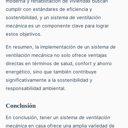
moderna y rehabilitación de
viviendas
buscan
cumplir con estándares de eficiencia y
sostenibilidad, y un
sistema de ventilación
mecánica
es un componente clave para lograr
estos objetivos.
En resumen, la implementación de un
sistema de
ventilación mecánica
no solo ofrece ventajas
directas en términos de salud, confort y ahorro
energético, sino que también contribuye
significativamente a la sostenibilidad y
responsabilidad ambiental.
Conclusión
En conclusión, tener un
sistema de ventilación
mecánica
en casa ofrece una amplia variedad de