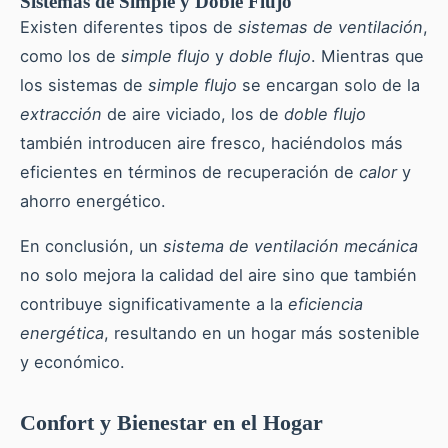
Sistemas de Simple y Doble Flujo
Existen diferentes tipos de
sistemas de ventilación
,
como los de
simple flujo
y
doble flujo
. Mientras que
los sistemas de
simple flujo
se encargan solo de la
extracción
de aire viciado, los de
doble flujo
también introducen aire fresco, haciéndolos más
eficientes en términos de recuperación de
calor
y
ahorro energético.
En conclusión, un
sistema de ventilación mecánica
no solo mejora la calidad del aire sino que también
contribuye significativamente a la
eficiencia
energética
, resultando en un hogar más sostenible
y económico.
Confort y Bienestar en el Hogar